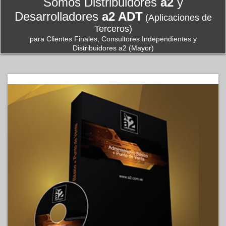
Somos Distribuidores
a2
y
Desarrolladores
a2 ADT
(Aplicaciones de
Terceros)
para Clientes Finales, Consultores Independientes y
Distribuidores a2 (Mayor)