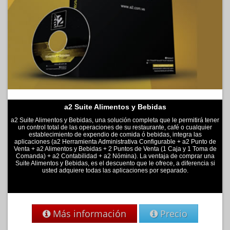
a2 Suite Alimentos y Bebidas
a2 Suite Alimentos y Bebidas, una solución completa que le permitirá tener
un control total de las operaciones de su restaurante, café o cualquier
establecimiento de expendio de comida ó bebidas, integra las
aplicaciones (a2 Herramienta Administrativa Configurable + a2 Punto de
Venta + a2 Alimentos y Bebidas + 2 Puntos de Venta (1 Caja y 1 Toma de
Comanda) + a2 Contabilidad + a2 Nómina). La ventaja de comprar una
Suite Alimentos y Bebidas, es el descuento que le ofrece, a diferencia si
usted adquiere todas las aplicaciones por separado.
Más información
Precio