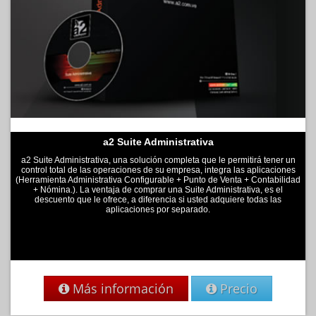
a2 Suite Administrativa
a2 Suite Administrativa, una solución completa que le permitirá tener un
control total de las operaciones de su empresa, integra las aplicaciones
(Herramienta Administrativa Configurable + Punto de Venta + Contabilidad
+ Nómina.). La ventaja de comprar una Suite Administrativa, es el
descuento que le ofrece, a diferencia si usted adquiere todas las
aplicaciones por separado.
Más información
Precio