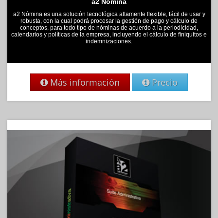
a2 Nomina
a2 Nómina es una solución tecnológica altamente flexible, fácil de usar y
robusta, con la cual podrá procesar la gestión de pago y cálculo de
conceptos, para todo tipo de nóminas de acuerdo a la periodicidad,
calendarios y políticas de la empresa, incluyendo el cálculo de finiquitos e
indemnizaciones.
Más información
Precio