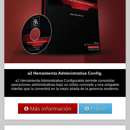
a2 Herramienta Administrativa Config.
a2 Herramienta Administrativa Configurable permite consolidar
operaciones administrativas bajo un sólido concepto y una amigable
interfaz que la convertirá en la mejor aliada de la gerencia moderna.
Más información
Precio