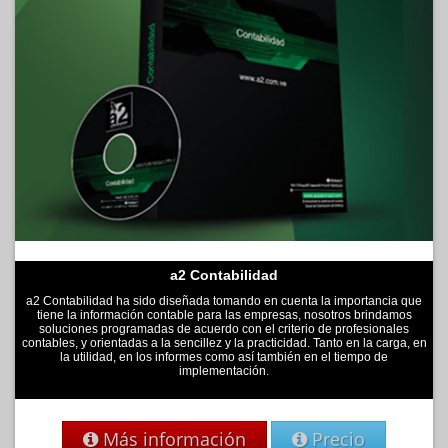
a2 Contabilidad
a2 Contabilidad ha sido diseñada tomando en cuenta la importancia que
tiene la información contable para las empresas, nosotros brindamos
soluciones programadas de acuerdo con el criterio de profesionales
contables, y orientadas a la sencillez y la practicidad. Tanto en la carga, en
la utilidad, en los informes como así también en el tiempo de
implementación.
Más información
Precio