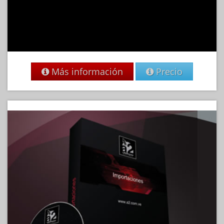
Más información
Precio