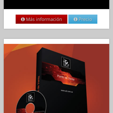
Más información
Precio