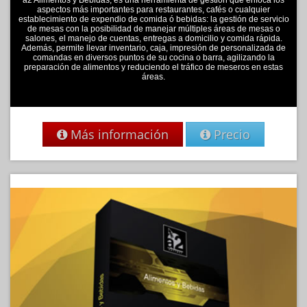
aspectos más importantes para restaurantes, cafés o cualquier
establecimiento de expendio de comida ó bebidas: la gestión de servicio
de mesas con la posibilidad de manejar múltiples áreas de mesas o
salones, el manejo de cuentas, entregas a domicilio y comida rápida.
Además, permite llevar inventario, caja, impresión de personalizada de
comandas en diversos puntos de su cocina o barra, agilizando la
preparación de alimentos y reduciendo el tráfico de meseros en estas
áreas.
Más información
Precio