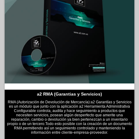
a2 RMA (Garantias y Servicios)
RMA (Autorización de Devolución de Mercancía):a2 Garantías y Servicios
es un módulo que junto con la aplicación a2 Herramienta Administrativa
Configurable controla, audita y hace seguimiento a productos que
necesiten servicios, posean algún desperfecto que amerite una
reparación, cambio o devolución ya bien pertenezcan a un inventario
propio o de un tercero.Todo esto posible con la creación de un documento
RMA permitiendo así un seguimiento controlado y manteniendo la
información entre cliente-empresa-proveedor.