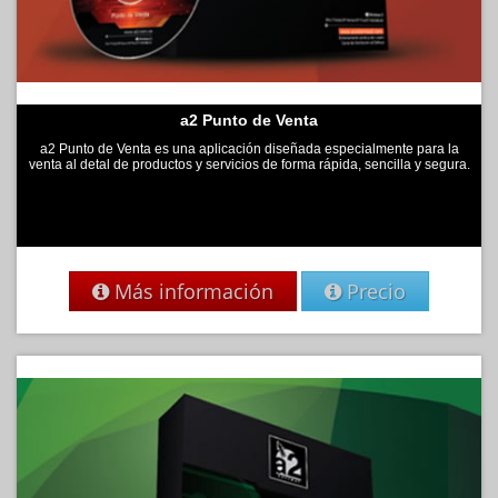
a2 Punto de Venta
a2 Punto de Venta es una aplicación diseñada especialmente para la
venta al detal de productos y servicios de forma rápida, sencilla y segura.
Más información
Precio