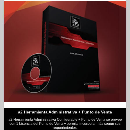
a2 Herramienta Administrativa + Punto de Venta
a2 Herramienta Administrativa Configurable + Punto de Venta se provee
con 1 Licencia del Punto de Venta y permite incorporar más según sus
requerimientos.