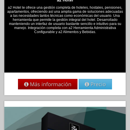
a2 Hotel
a2 Hotel le ofrece una gestión completa de hoteles, hostales, pensiones,
apartamentos, ofreciendo así una amplia gama de soluciones adecuadas
a las necesidades tantos técnicas como económicas del usuario. Una
herramienta que permite la gestión integral del hotel. Desarrollado
manteniendo un interfaz de usuario bastante sencillo e intuitivo para su
manejo. Integración completa con a2 Herramienta Administrativa
Configurable y a2 Alimentos y Bebidas.
Más información
Precio