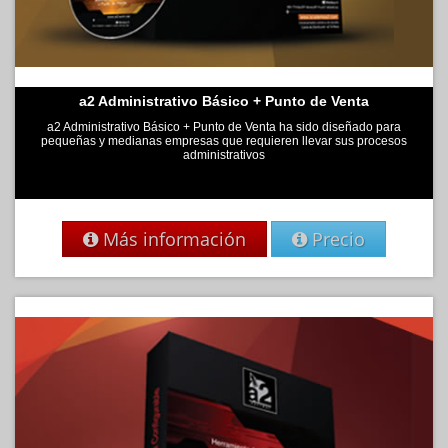
a2 Administrativo Básico + Punto de Venta
a2 Administrativo Básico + Punto de Venta ha sido diseñado para
pequeñas y medianas empresas que requieren llevar sus procesos
administrativos
Más información
Precio