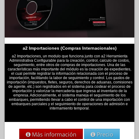
a2 Importaciones (Compras Internacionales)
a2 Importaciones, un modulo que funciona junto con a2 Herramienta
Administrativa Configurable para la creación, control, calculo de costos,
seguimiento, entre otros de compras de importaciones. Una de las
características más importante del módulo es la creación de expedientes,
el cual permite registrar la información relacionada con el proceso de
importación, facilitando la labor de seguimiento y control. Los gastos de
importación (impuestos, fletes, seguros, derechos de aduanas, comisiones
de agente, etc.) son registrados en el sistema para costear el proceso de
importación y valorizar la mercadería que ingresa al inventario de la
empresa. Adicionalmente, el sistema maneja el seguimiento de los
embarques, permitiendo llevar a cabo el control de una importación con
embarques parciales y el seguimiento de operaciones de admisión e
internamiento temporal.
Más información
Precio