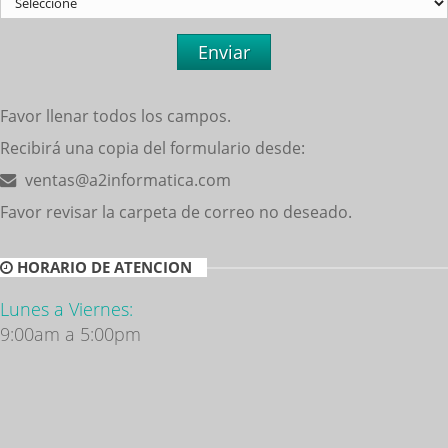
Enviar
Favor llenar todos los campos.
Recibirá una copia del formulario desde:
ventas@a2informatica.com
Favor revisar la carpeta de correo no deseado.
HORARIO DE ATENCION
Lunes a Viernes:
9:00am a 5:00pm