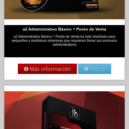
a2 Administrativo Básico + Punto de Venta
a2 Administrativo Básico + Punto de Venta ha sido diseñado para
pequeñas y medianas empresas que requieren llevar sus procesos
administrativos
Más información
Precio