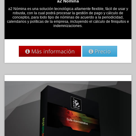
a2 Nomina
a2 Nómina es una solución tecnológica altamente flexible, fácil de usar y
robusta, con la cual podrá procesar la gestión de pago y cálculo de
conceptos, para todo tipo de nóminas de acuerdo a la periodicidad,
calendarios y políticas de la empresa, incluyendo el cálculo de finiquitos e
indemnizaciones.
Más información
Precio