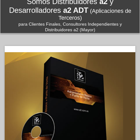
Somos Distribuidores
a2
y
Desarrolladores
a2 ADT
(Aplicaciones de
Terceros)
para Clientes Finales, Consultores Independientes y
Distribuidores a2 (Mayor)