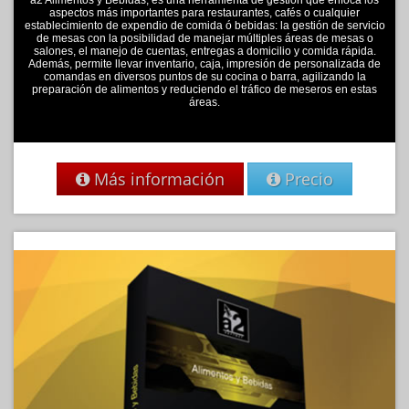
aspectos más importantes para restaurantes, cafés o cualquier
establecimiento de expendio de comida ó bebidas: la gestión de servicio
de mesas con la posibilidad de manejar múltiples áreas de mesas o
salones, el manejo de cuentas, entregas a domicilio y comida rápida.
Además, permite llevar inventario, caja, impresión de personalizada de
comandas en diversos puntos de su cocina o barra, agilizando la
preparación de alimentos y reduciendo el tráfico de meseros en estas
áreas.
Más información
Precio