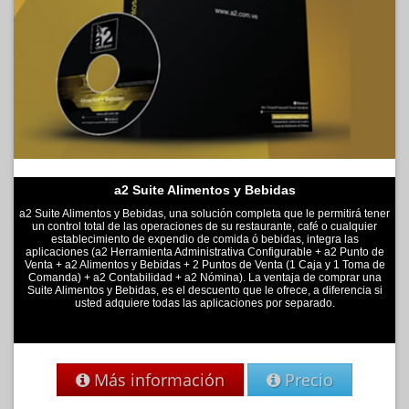
a2 Suite Alimentos y Bebidas
a2 Suite Alimentos y Bebidas, una solución completa que le permitirá tener
un control total de las operaciones de su restaurante, café o cualquier
establecimiento de expendio de comida ó bebidas, integra las
aplicaciones (a2 Herramienta Administrativa Configurable + a2 Punto de
Venta + a2 Alimentos y Bebidas + 2 Puntos de Venta (1 Caja y 1 Toma de
Comanda) + a2 Contabilidad + a2 Nómina). La ventaja de comprar una
Suite Alimentos y Bebidas, es el descuento que le ofrece, a diferencia si
usted adquiere todas las aplicaciones por separado.
Más información
Precio