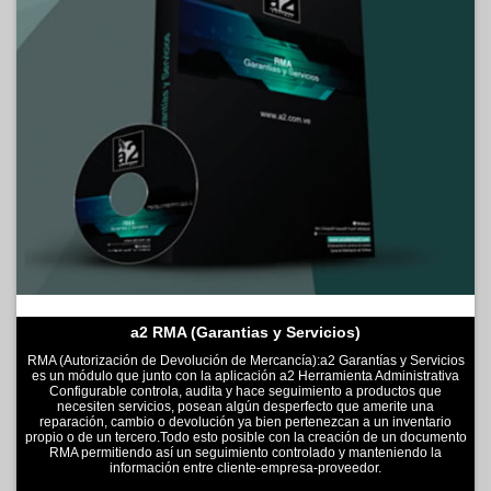
a2 RMA (Garantias y Servicios)
RMA (Autorización de Devolución de Mercancía):a2 Garantías y Servicios
es un módulo que junto con la aplicación a2 Herramienta Administrativa
Configurable controla, audita y hace seguimiento a productos que
necesiten servicios, posean algún desperfecto que amerite una
reparación, cambio o devolución ya bien pertenezcan a un inventario
propio o de un tercero.Todo esto posible con la creación de un documento
RMA permitiendo así un seguimiento controlado y manteniendo la
información entre cliente-empresa-proveedor.