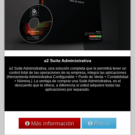
a2 Suite Administrativa
a2 Suite Administrativa, una solución completa que le permitirá tener un
control total de las operaciones de su empresa, integra las aplicaciones
(Herramienta Administrativa Configurable + Punto de Venta + Contabilidad
+ Nómina.). La ventaja de comprar una Suite Administrativa, es el
descuento que le ofrece, a diferencia si usted adquiere todas las
aplicaciones por separado.
Más información
Precio