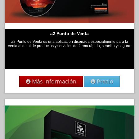
a2 Punto de Venta
a2 Punto de Venta es una aplicación diseñada especialmente para la
venta al detal de productos y servicios de forma rápida, sencilla y segura.
Más información
Precio