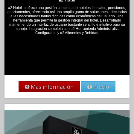
a2 Hotel
a2 Hotel le ofrece una gestión completa de hoteles, hostales, pensiones,
apartamentos, ofreciendo así una amplia gama de soluciones adecuadas
a las necesidades tantos técnicas como económicas del usuario. Una
herramienta que permite la gestión integral del hotel. Desarrollado
manteniendo un interfaz de usuario bastante sencillo e intuitivo para su
manejo. Integración completa con a2 Herramienta Administrativa
Configurable y a2 Alimentos y Bebidas.
Más información
Precio