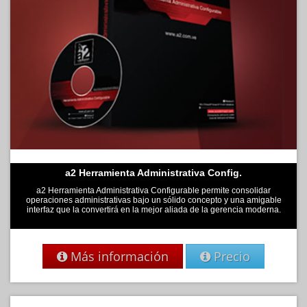
a2 Herramienta Administrativa Config.
a2 Herramienta Administrativa Configurable permite consolidar
operaciones administrativas bajo un sólido concepto y una amigable
interfaz que la convertirá en la mejor aliada de la gerencia moderna.
Más información
Precio