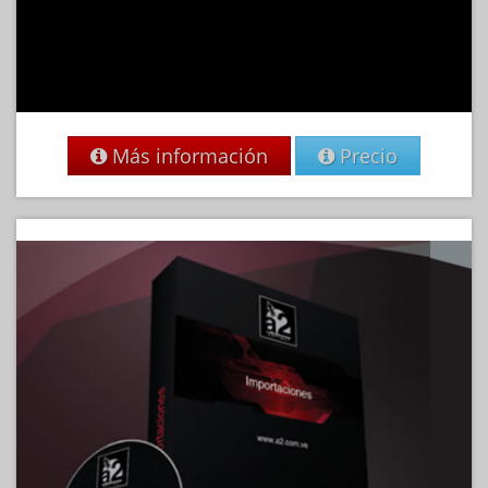
Más información
Precio