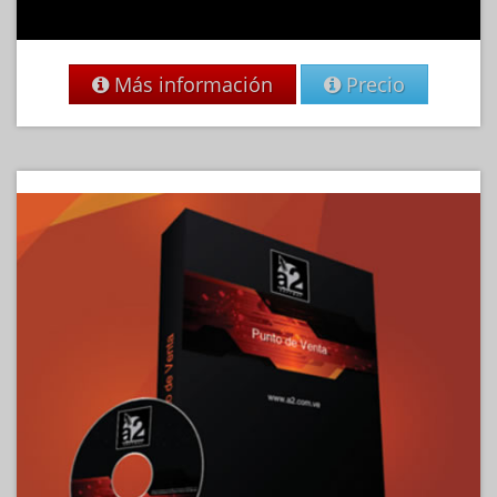
Más información
Precio