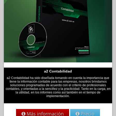
a2 Contabilidad
a2 Contabilidad ha sido diseñada tomando en cuenta la importancia que
tiene la información contable para las empresas, nosotros brindamos
soluciones programadas de acuerdo con el criterio de profesionales
contables, y orientadas a la sencillez y la practicidad. Tanto en la carga, en
la utilidad, en los informes como así también en el tiempo de
implementación.
Más información
Precio