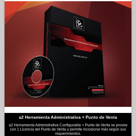
a2 Herramienta Administrativa + Punto de Venta
a2 Herramienta Administrativa Configurable + Punto de Venta se provee
con 1 Licencia del Punto de Venta y permite incorporar más según sus
requerimientos.