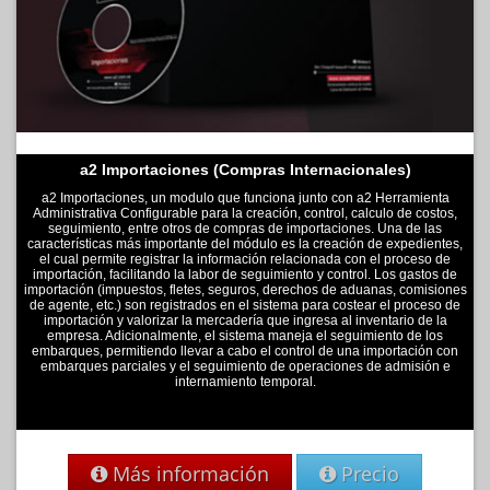
a2 Importaciones (Compras Internacionales)
a2 Importaciones, un modulo que funciona junto con a2 Herramienta
Administrativa Configurable para la creación, control, calculo de costos,
seguimiento, entre otros de compras de importaciones. Una de las
características más importante del módulo es la creación de expedientes,
el cual permite registrar la información relacionada con el proceso de
importación, facilitando la labor de seguimiento y control. Los gastos de
importación (impuestos, fletes, seguros, derechos de aduanas, comisiones
de agente, etc.) son registrados en el sistema para costear el proceso de
importación y valorizar la mercadería que ingresa al inventario de la
empresa. Adicionalmente, el sistema maneja el seguimiento de los
embarques, permitiendo llevar a cabo el control de una importación con
embarques parciales y el seguimiento de operaciones de admisión e
internamiento temporal.
Más información
Precio